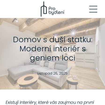
MENU
Domov s duší statku:
Moderní interiér s
geniem loci
Listopad 26, 2025
Existují interiéry, které vás zaujmou na první